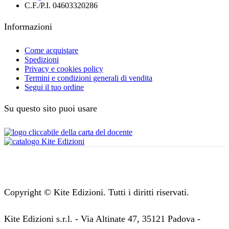
C.F./P.I. 04603320286
Informazioni
Come acquistare
Spedizioni
Privacy e cookies policy
Termini e condizioni generali di vendita
Segui il tuo ordine
Su questo sito puoi usare
Copyright © Kite Edizioni. Tutti i diritti riservati.
Kite Edizioni s.r.l. - Via Altinate 47, 35121 Padova -