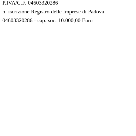
P.IVA/C.F. 04603320286
n. iscrizione Registro delle Imprese di Padova
04603320286 - cap. soc. 10.000,00 Euro