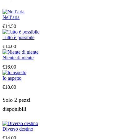
Nell’aria
€
14.50
Tutto è possibile
€
14.00
Niente di niente
€
16.00
Io aspetto
€
18.00
Solo 2 pezzi
disponibili
Diverso destino
€
14.00